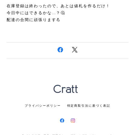
在庫登録は終わったので、あとは値札を作るだけ！
今日中にはできるかな...？🤔
配達の合間に頑張ります💪
プライバシーポリシー
特定商取引法に基づく表記