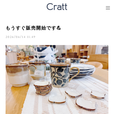
もうすぐ販売開始です💪
2026/06/14 11:49