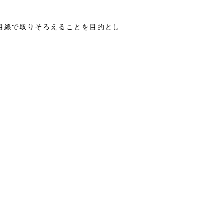
目線で取りそろえることを目的とし