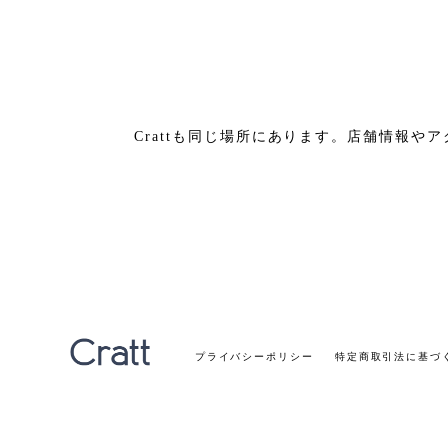
Crattも同じ場所にあります。店舗情報や
プライバシーポリシー
特定商取引法に基づ