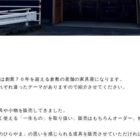
やまは創業７０年を超える倉敷の老舗の家具屋になります。
れぞれ違ったテーマがありますので紹介させてください。
具や小物を販売してきました。
く使える「一生もの」を取り扱い、販売はもちろんオーダー、
のひらやま」の思いを感じられる道具を販売させていただけれ