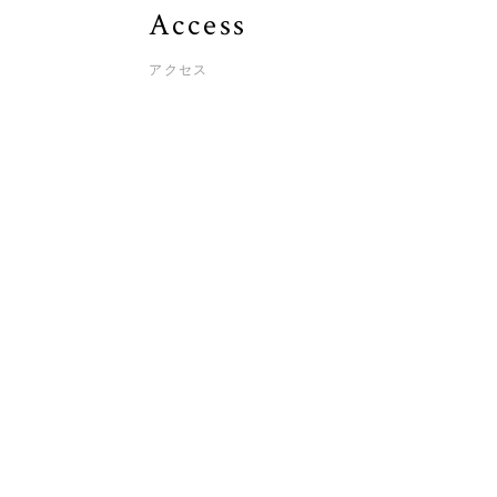
Access
アクセス