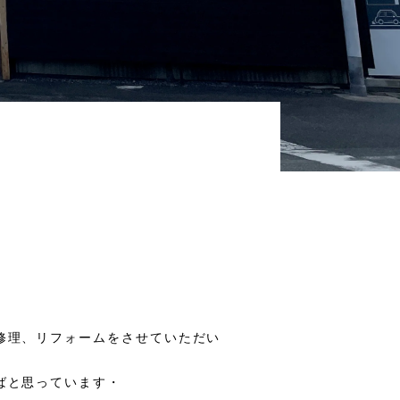
修理、リフォームをさせていただい
ばと思っています・