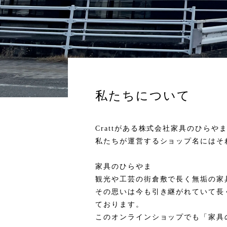
私たちについて
Crattがある株式会社家具のひら
私たちが運営するショップ名にはそ
家具のひらやま
観光や工芸の街倉敷で長く無垢の家
その思いは今も引き継がれていて長
ております。
このオンラインショップでも「家具