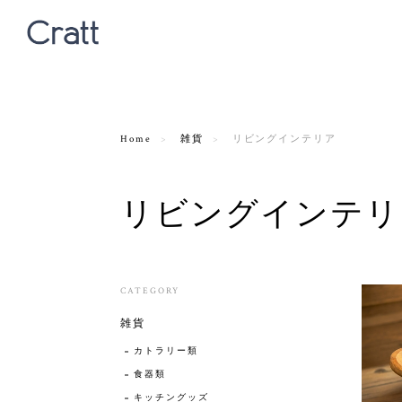
Home
雑貨
リビングインテリア
リビングインテリ
CATEGORY
雑貨
カトラリー類
食器類
キッチングッズ