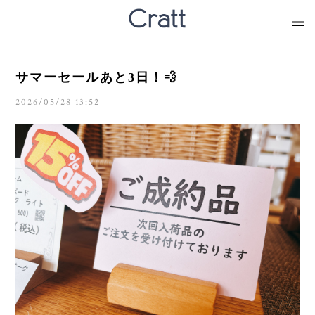
サマーセールあと3日！💨
2026/05/28 13:52