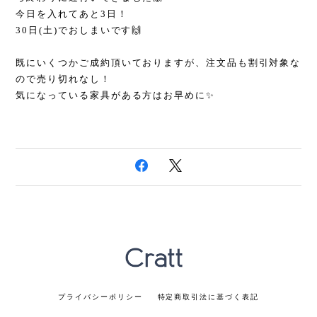
今日を入れてあと3日！
30日(土)でおしまいです🙌
既にいくつかご成約頂いておりますが、注文品も割引対象な
ので売り切れなし！
気になっている家具がある方はお早めに✨
プライバシーポリシー
特定商取引法に基づく表記