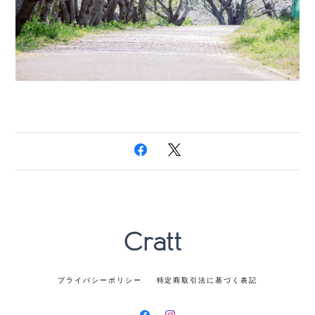
プライバシーポリシー
特定商取引法に基づく表記