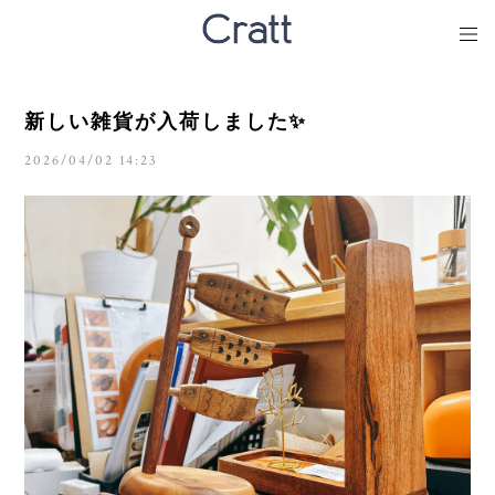
新しい雑貨が入荷しました✨
2026/04/02 14:23