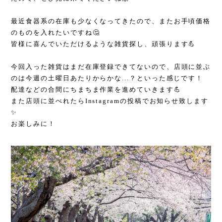
最近食器系の在庫も少なくなってきたので、またお手頃価格
のものを入れたいですね🤔
皆様に喜んでいただけるような雑貨探し、頑張ります💪
今回入った雑貨はまだ在庫登録できてないので、店頭に並ぶ
のは今週の土曜日あたりからかな...？といった感じです！
配達などの合間にちまちま作業を進めていきます💪
また店頭に並べれたらInstagramの投稿でお知らせ致します
✨
お楽しみに！