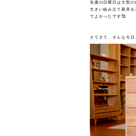
先週の日曜日は大型の
大きい組み立て家具を
でよかったです🥰
さてさて、そんな今日