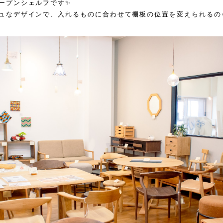
ープンシェルフです✨
ュなデザインで、入れるものに合わせて棚板の位置を変えられるのも