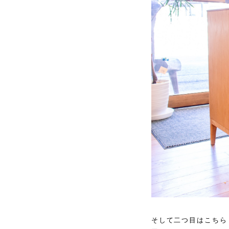
そして二つ目はこちら