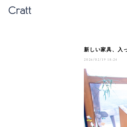
新しい家具、入っ
2026/02/19 18:24