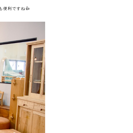
便利ですね👍