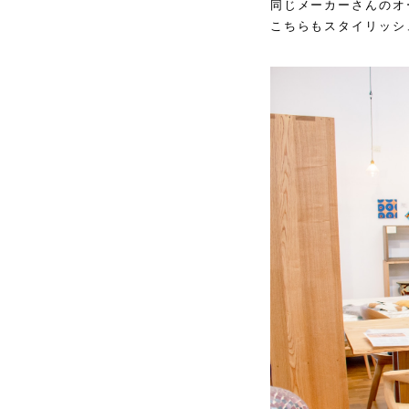
同じメーカーさんのオ
こちらもスタイリッシ