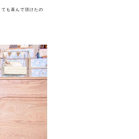
とても喜んで頂けたの