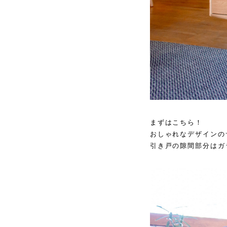
まずはこちら！
おしゃれなデザインの
引き戸の隙間部分はガ