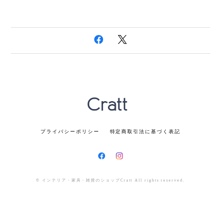
プライバシーポリシー
特定商取引法に基づく表記
© インテリア・家具・雑貨のショップCratt All rights reserved.