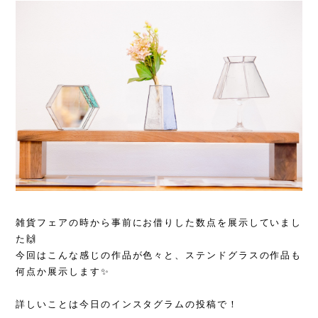
雑貨フェアの時から事前にお借りした数点を展示していまし
た🙌
今回はこんな感じの作品が色々と、ステンドグラスの作品も
何点か展示します✨
詳しいことは今日のインスタグラムの投稿で！