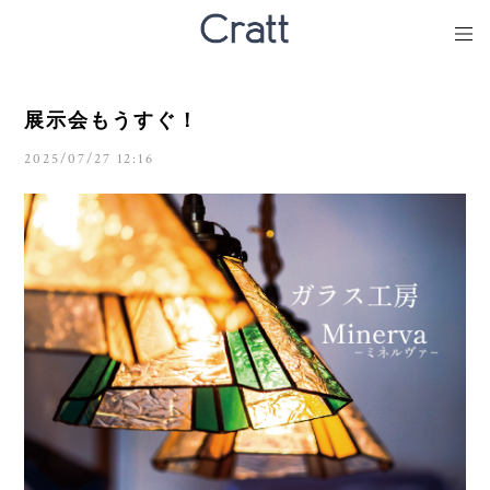
展示会もうすぐ！
2025/07/27 12:16