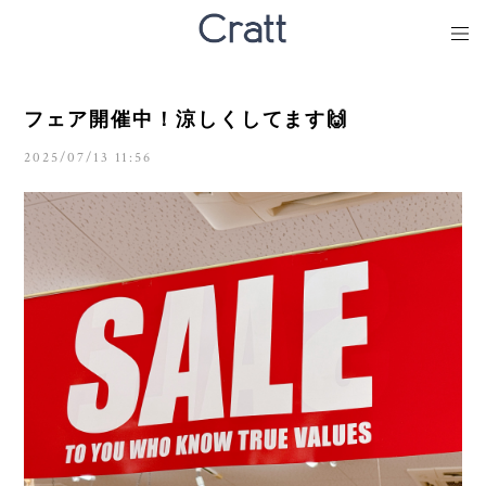
フェア開催中！涼しくしてます🙌
2025/07/13 11:56