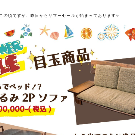
この頃ですが、昨日からサマーセールが始まっております✨