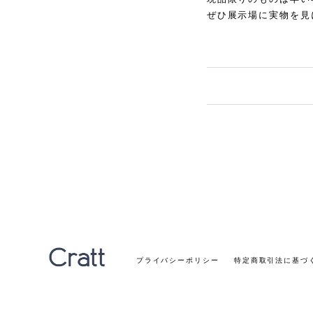
ぜひ展示場に実物を見
プライバシーポリシー
特定商取引法に基づ