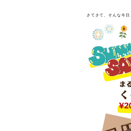
さてさて、そんな今日