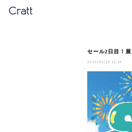
セール2日目！展
2025/05/18 12:44