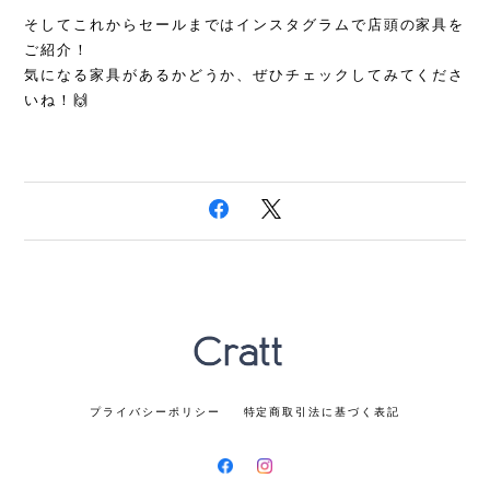
そしてこれからセールまではインスタグラムで店頭の家具を
ご紹介！
気になる家具があるかどうか、ぜひチェックしてみてくださ
いね！🙌
プライバシーポリシー
特定商取引法に基づく表記