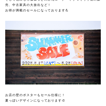
売、中古家具の大放出など！
お得が満載のセールになっております💪
お店の壁のポスターもセール仕様に！
夏っぽいデザインになっております🎨