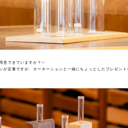
用意できていますか？✨
ンが定番ですが、カーネーションと一緒にちょっとしたプレゼント