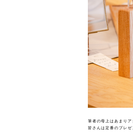
筆者の母上はあまりア
皆さんは定番のプレゼ