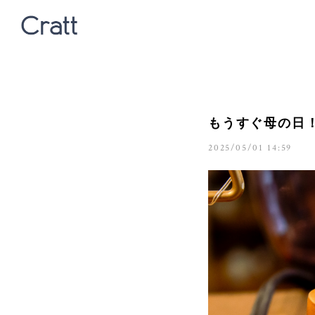
もうすぐ母の日
2025/05/01 14:59