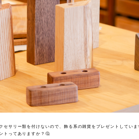
クセサリー類を付けないので、飾る系の雑貨をプレゼントしています
ントってありますか？🤔