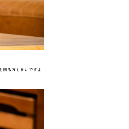
を贈る方も多いですよ