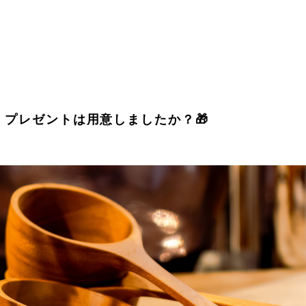
！プレゼントは用意しましたか？🎁