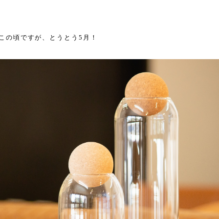
この頃ですが、とうとう5月！