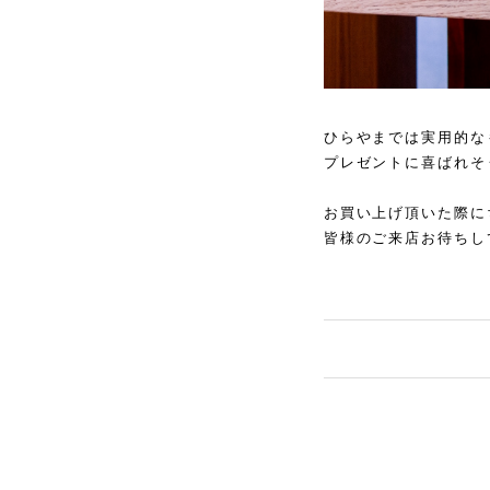
ひらやまでは実用的な
プレゼントに喜ばれそ
お買い上げ頂いた際に
皆様のご来店お待ちし