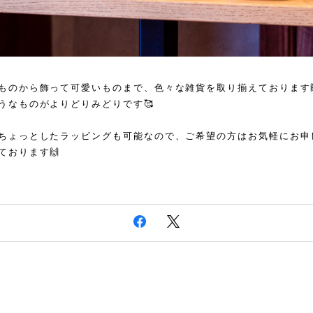
ものから飾って可愛いものまで、色々な雑貨を取り揃えております
うなものがよりどりみどりです🥰
ちょっとしたラッピングも可能なので、ご希望の方はお気軽にお申
ております🙌