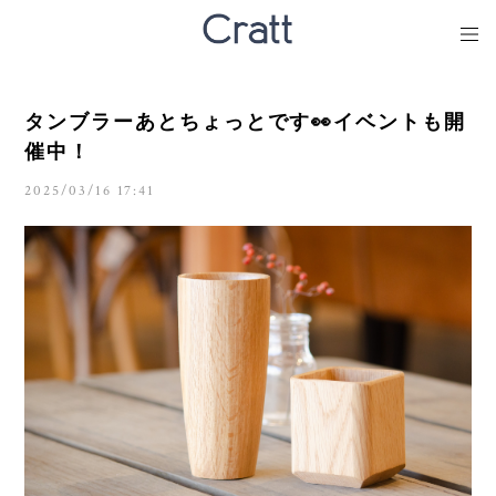
タンブラーあとちょっとです👀イベントも開
催中！
2025/03/16 17:41