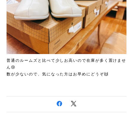
普通のルームズと比べて少しお高いので在庫が多く置けませ
ん😢
数が少ないので、気になった方はお早めにどうぞ🙌