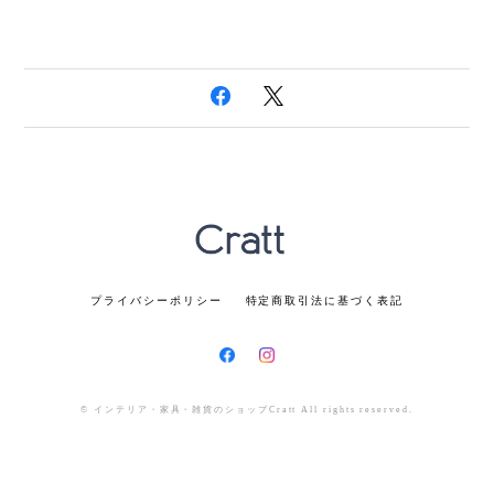
プライバシーポリシー
特定商取引法に基づく表記
© インテリア・家具・雑貨のショップCratt All rights reserved.