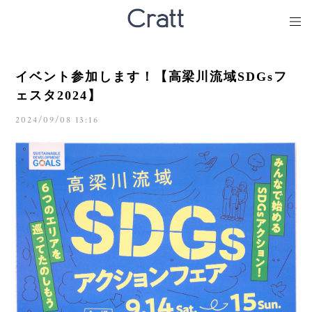
イベント参加します！【高梁川流域SDGsフ
ェスタ2024】
2024/09/08 13:16