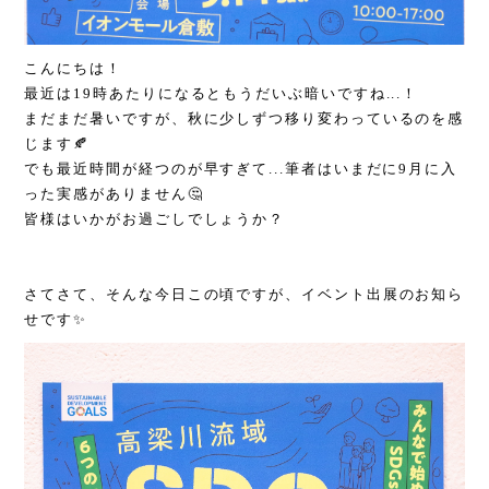
こんにちは！
最近は19時あたりになるともうだいぶ暗いですね...！
まだまだ暑いですが、秋に少しずつ移り変わっているのを感
じます🍂
でも最近時間が経つのが早すぎて...筆者はいまだに9月に入
った実感がありません🤔
皆様はいかがお過ごしでしょうか？
さてさて、そんな今日この頃ですが、イベント出展のお知ら
せです✨