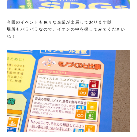
今回のイベントも色々な企業が出展しております🙌
場所もバラバラなので、イオンの中を探してみてください
ね！