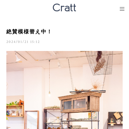
絶賛模様替え中！
2024/01/21 15:12