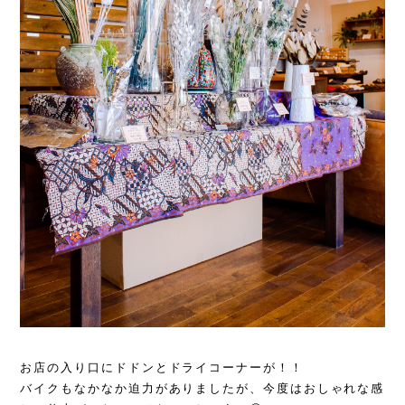
お店の入り口にドドンとドライコーナーが！！
バイクもなかなか迫力がありましたが、今度はおしゃれな感