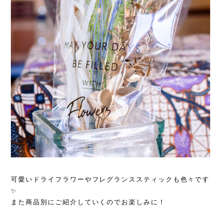
可愛いドライフラワーやフレグランススティックも色々です
✨
また商品別にご紹介していくのでお楽しみに！