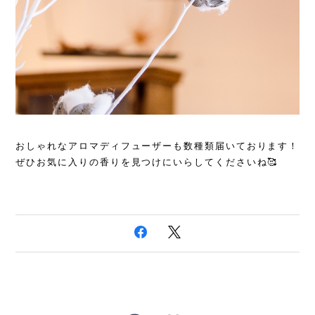
おしゃれなアロマディフューザーも数種類届いております！
ぜひお気に入りの香りを見つけにいらしてくださいね🥰