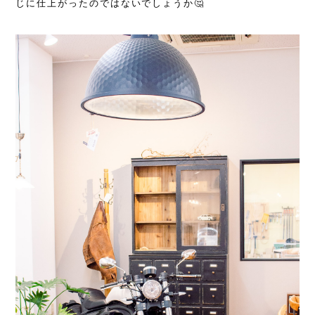
じに仕上がったのではないでしょうか🤔