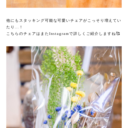
他にもスタッキング可能な可愛いチェアがこっそり増えてい
たり...！
こちらのチェアはまたInstagramで詳しくご紹介しますね🥰