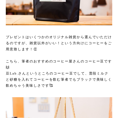
プレゼントはいくつかのオリジナル雑貨から選んでいただけ
るのですが、雑貨以外がいい！という方向けにコーヒーをご
用意致します！👏
こちら、筆者のおすすめのコーヒー屋さんのコーヒー豆です
🙌
豆Lab.さんというところのコーヒー豆でして、普段ミルク
と砂糖を入れてコーヒーを飲む筆者でもブラックで美味しく
飲めちゃう美味しさです🥰