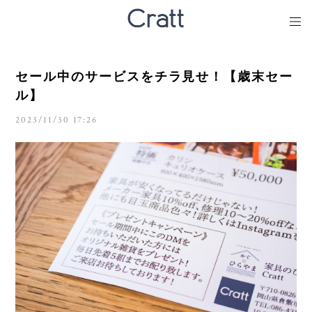
セール中のサービスをチラ見せ！【歳末セー
ル】
2023/11/30 17:26