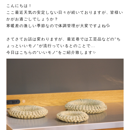
こんにちは！
ここ最近天気の安定しない日々が続いておりますが、皆様い
かがお過ごしでしょうか？
寒暖差の激しい季節なので体調管理が大変ですよね💦
さてさてお話は変わりますが、最近巷では工芸品などの"ち
ょっといいモノ"が流行っているとのことで...
今日はこちらの"いいモノ"をご紹介致します✨