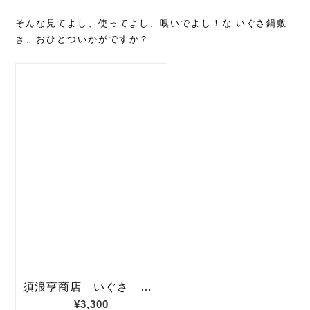
そんな見てよし、使ってよし、嗅いでよし！な いぐさ鍋敷
き、おひとついかがですか？