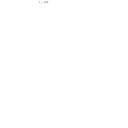
¥2,000