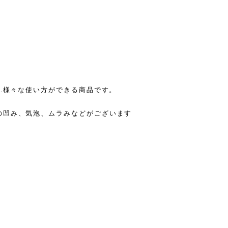
..様々な使い方ができる商品です。
の凹み、気泡、ムラみなどがございます