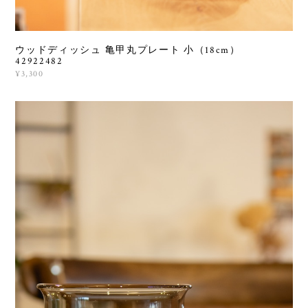
ウッドディッシュ 亀甲丸プレート 小（18cm）
42922482
¥3,300