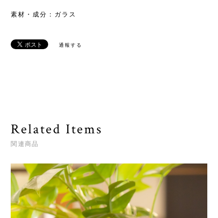
素材・成分：ガラス
通報する
Related Items
関連商品