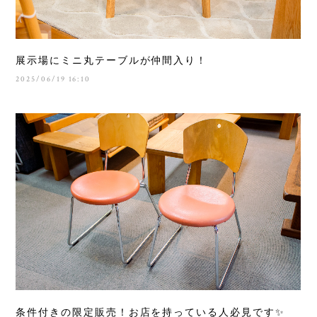
展示場にミニ丸テーブルが仲間入り！
2025/06/19 16:10
条件付きの限定販売！お店を持っている人必見です✨