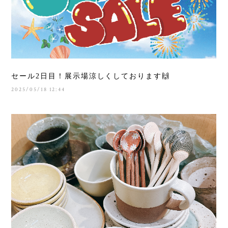
セール2日目！展示場涼しくしております🙌
2025/05/18 12:44