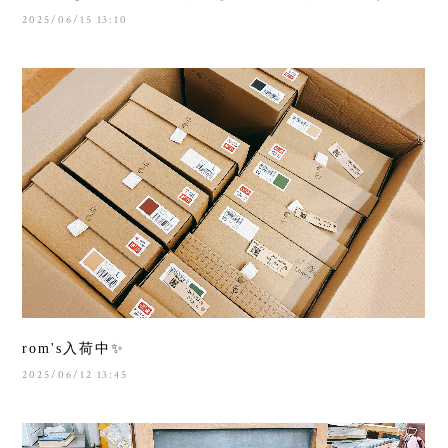
2025/06/15 13:10
rom's入荷中✨
2025/06/12 13:45