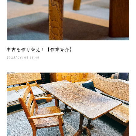
中古を作り替え！【作業紹介】
2025/06/05 14:46