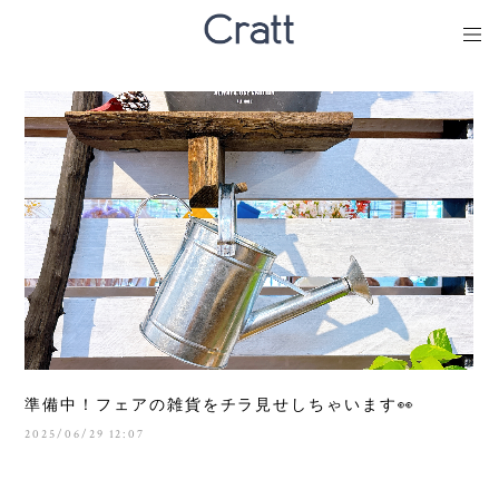
準備中！フェアの雑貨をチラ見せしちゃいます👀
2025/06/29 12:07