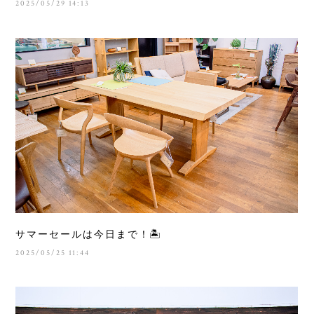
2025/05/29 14:13
サマーセールは今日まで！🏝️
2025/05/25 11:44