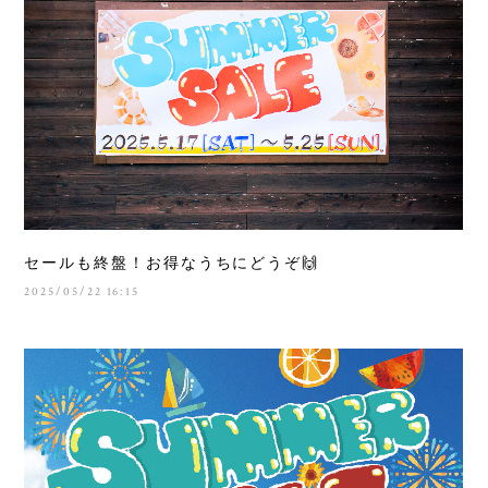
セールも終盤！お得なうちにどうぞ🙌
2025/05/22 16:15