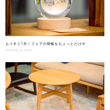
もうすぐ7月！フェアの情報をちょっとだけ🤏
2025/06/22 12:08